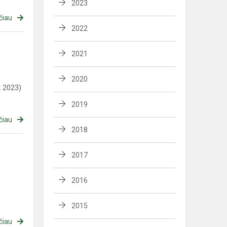
2023
čiau
2022
2021
2020
 2023)
2019
čiau
2018
2017
2016
2015
čiau