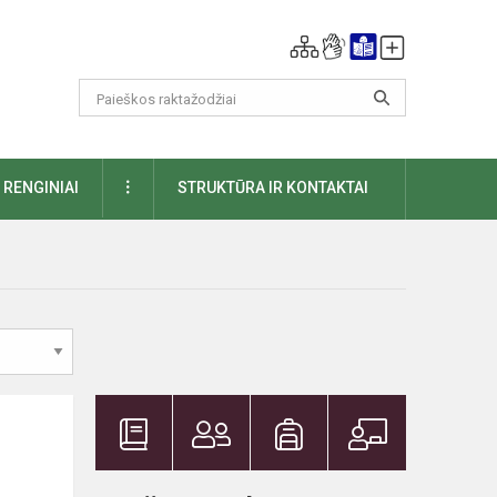
DAUGIAU
RENGINIAI
STRUKTŪRA IR KONTAKTAI