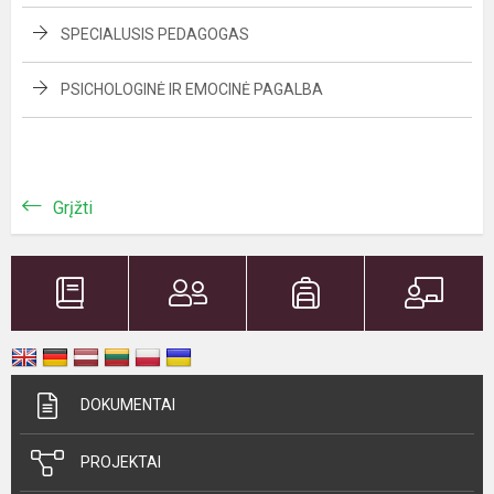
SPECIALUSIS PEDAGOGAS
PSICHOLOGINĖ IR EMOCINĖ PAGALBA
Grįžti
DOKUMENTAI
PROJEKTAI