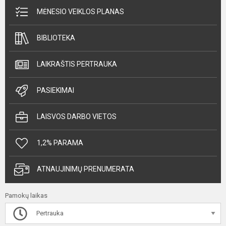
MĖNESIO VEIKLOS PLANAS
BIBLIOTEKA
LAIKRAŠTIS PERTRAUKA
PASIEKIMAI
LAISVOS DARBO VIETOS
1,2% PARAMA
ATNAUJINIMŲ PRENUMERATA
Pamokų laikas
Pertrauka