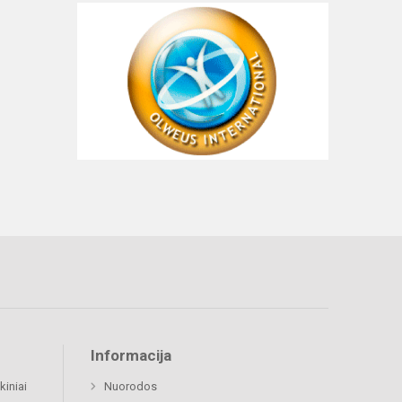
Informacija
kiniai
Nuorodos