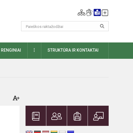
DAUGIAU
RENGINIAI
STRUKTŪRA IR KONTAKTAI