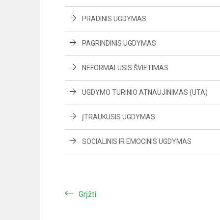
PRADINIS UGDYMAS
PAGRINDINIS UGDYMAS
NEFORMALUSIS ŠVIETIMAS
UGDYMO TURINIO ATNAUJINIMAS (UTA)
ĮTRAUKUSIS UGDYMAS
SOCIALINIS IR EMOCINIS UGDYMAS
Grįžti