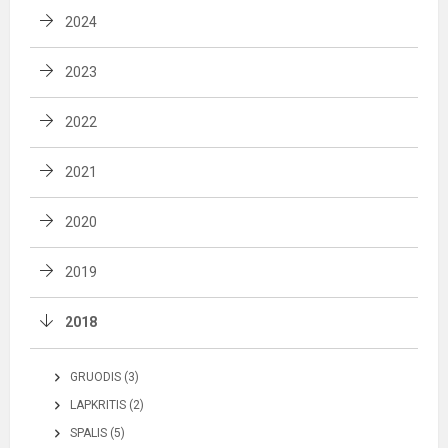
2024
2023
2022
2021
2020
2019
2018
GRUODIS (3)
LAPKRITIS (2)
SPALIS (5)