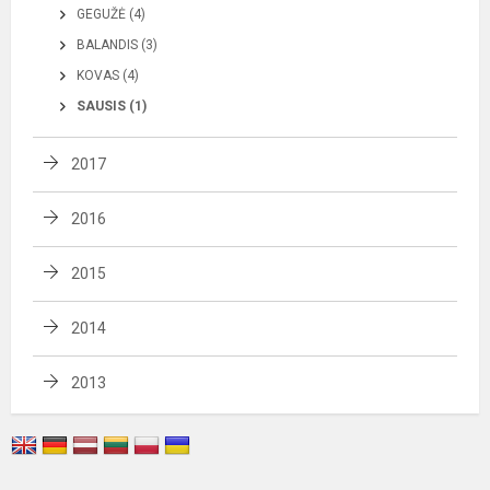
GEGUŽĖ (4)
BALANDIS (3)
KOVAS (4)
SAUSIS (1)
2017
2016
2015
2014
2013