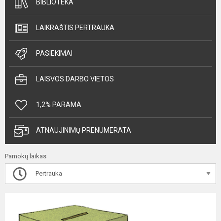
BIBLIOTEKA
LAIKRAŠTIS PERTRAUKA
PASIEKIMAI
LAISVOS DARBO VIETOS
1,2% PARAMA
ATNAUJINIMŲ PRENUMERATA
Pamokų laikas
Pertrauka