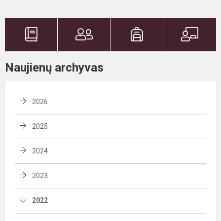
Naujienų archyvas
2026
2025
2024
2023
2022