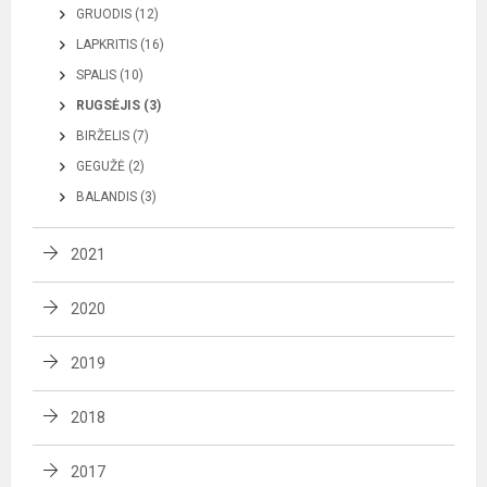
GRUODIS (12)
LAPKRITIS (16)
SPALIS (10)
RUGSĖJIS (3)
BIRŽELIS (7)
GEGUŽĖ (2)
BALANDIS (3)
2021
2020
2019
2018
2017