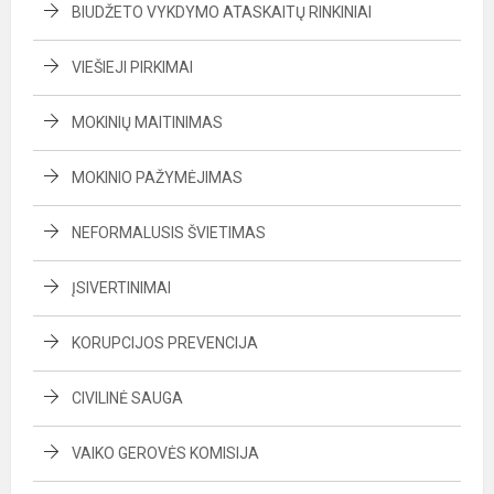
BIUDŽETO VYKDYMO ATASKAITŲ RINKINIAI
VIEŠIEJI PIRKIMAI
MOKINIŲ MAITINIMAS
MOKINIO PAŽYMĖJIMAS
NEFORMALUSIS ŠVIETIMAS
ĮSIVERTINIMAI
KORUPCIJOS PREVENCIJA
CIVILINĖ SAUGA
VAIKO GEROVĖS KOMISIJA