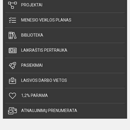
PROJEKTAI
MĖNESIO VEIKLOS PLANAS
BIBLIOTEKA
LAIKRAŠTIS PERTRAUKA
PASIEKIMAI
LAISVOS DARBO VIETOS
1,2% PARAMA
ATNAUJINIMŲ PRENUMERATA