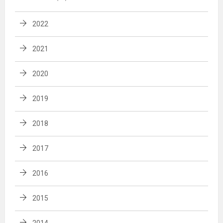
2022
2021
2020
2019
2018
2017
2016
2015