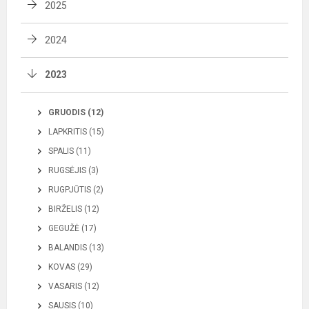
2025
2024
2023
GRUODIS (12)
LAPKRITIS (15)
SPALIS (11)
RUGSĖJIS (3)
RUGPJŪTIS (2)
BIRŽELIS (12)
GEGUŽĖ (17)
BALANDIS (13)
KOVAS (29)
VASARIS (12)
SAUSIS (10)