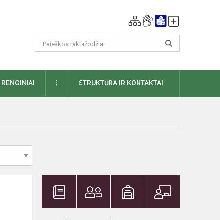
DAUGIAU
RENGINIAI
STRUKTŪRA IR KONTAKTAI