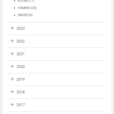
KOVAS (17)
VASARIS (20)
SAUSIS (6)
2023
2022
2021
2020
2019
2018
2017