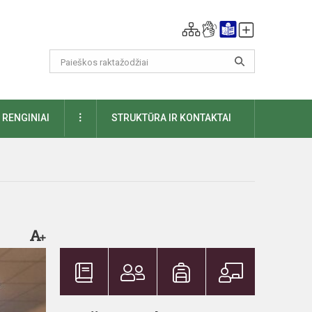
DAUGIAU
RENGINIAI
STRUKTŪRA IR KONTAKTAI