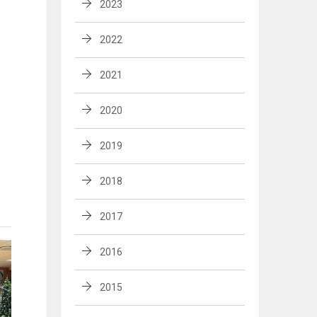
2023
2022
2021
2020
2019
2018
2017
2016
2015