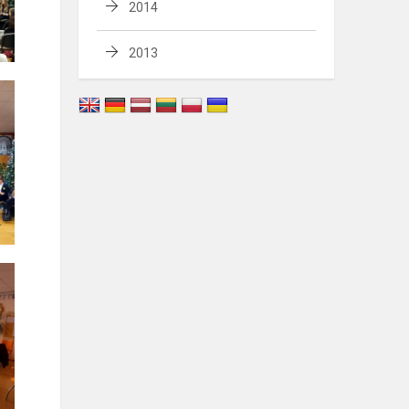
2014
2013