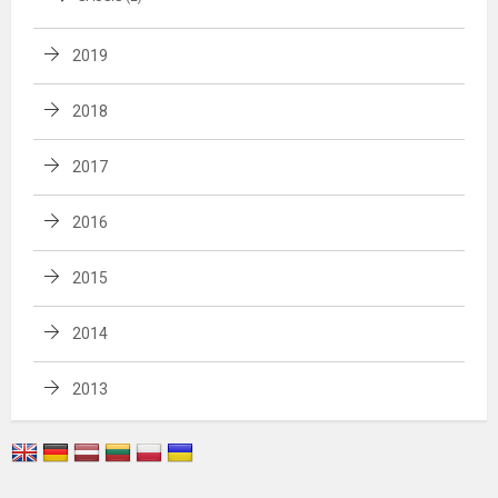
2019
2018
2017
2016
2015
2014
2013