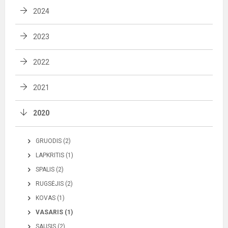
2024
2023
2022
2021
2020
GRUODIS (2)
LAPKRITIS (1)
SPALIS (2)
RUGSĖJIS (2)
KOVAS (1)
VASARIS (1)
SAUSIS (2)