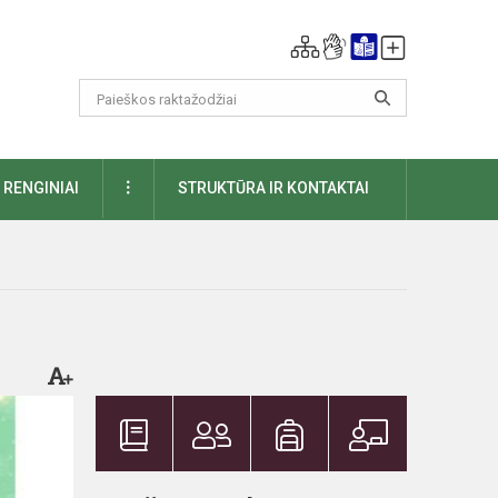
DAUGIAU
RENGINIAI
STRUKTŪRA IR KONTAKTAI