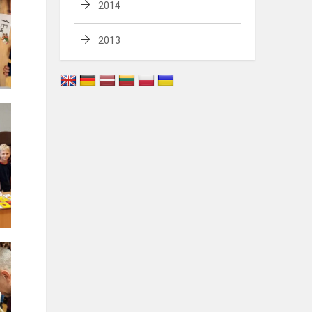
2014
2013