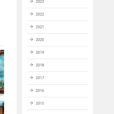
2023
2022
2021
2020
2019
2018
2017
2016
2015