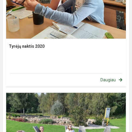
Tyrėjų naktis 2020
Daugiau