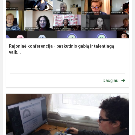
Rajoninė konferencija - paskutinis gabių ir talentingų
vaik...
Daugiau