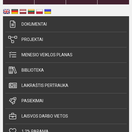
DOKUMENTAI
PROJEKTAI
MĖNESIO VEIKLOS PLANAS
BIBLIOTEKA
LAIKRAŠTIS PERTRAUKA
PASIEKIMAI
LAISVOS DARBO VIETOS
1,2% PARAMA