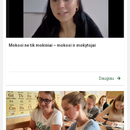
Mokosi ne tik mokiniai – mokosi ir mokytojai
Daugiau