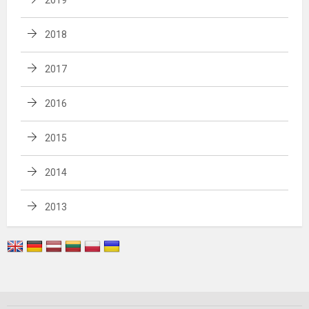
2018
2017
2016
2015
2014
2013