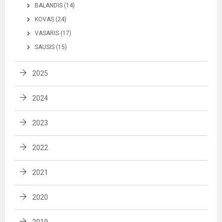
BALANDIS (14)
KOVAS (24)
VASARIS (17)
SAUSIS (15)
2025
2024
2023
2022
2021
2020
2019