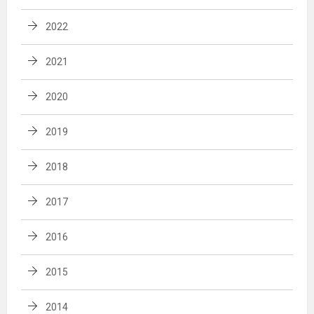
2022
2021
2020
2019
2018
2017
2016
2015
2014