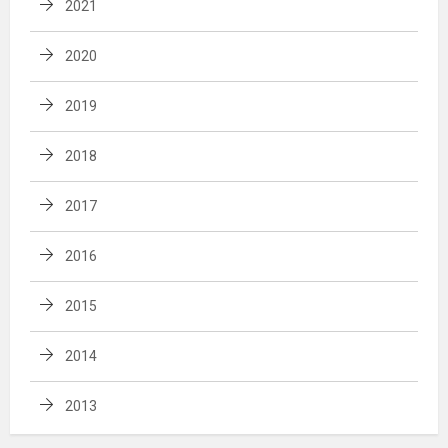
2021
2020
2019
2018
2017
2016
2015
2014
2013