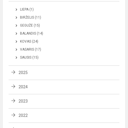
LIEPA (1)
BIRŽELIS (11)
GEGUŽĖ (15)
BALANDIS (14)
KOVAS (24)
VASARIS (17)
SAUSIS (15)
2025
2024
2023
2022