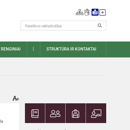
DAUGIAU
RENGINIAI
STRUKTŪRA IR KONTAKTAI
la