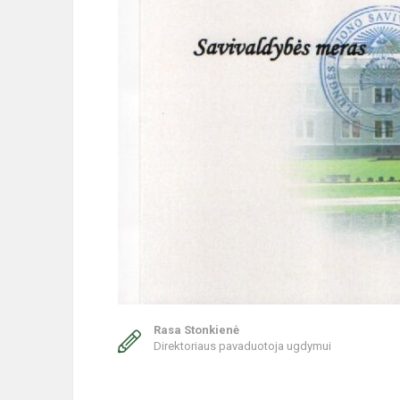
Rasa Stonkienė
Direktoriaus pavaduotoja ugdymui