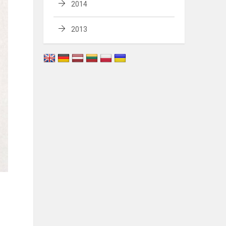
2014
2013