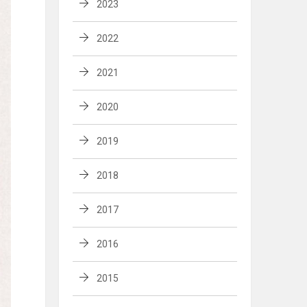
2023
2022
2021
2020
2019
2018
2017
2016
2015