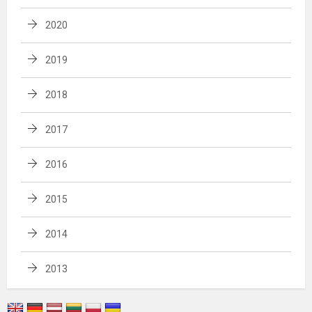
2020
2019
2018
2017
2016
2015
2014
2013