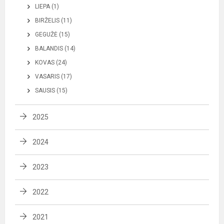
LIEPA (1)
BIRŽELIS (11)
GEGUŽĖ (15)
BALANDIS (14)
KOVAS (24)
VASARIS (17)
SAUSIS (15)
2025
2024
2023
2022
2021