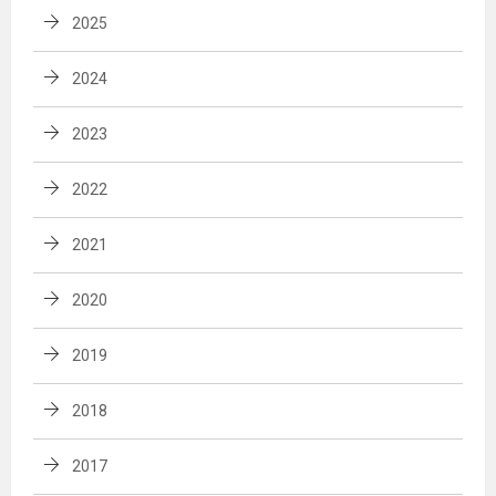
2025
2024
2023
2022
2021
2020
2019
2018
2017