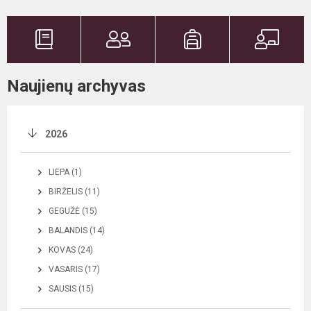
Naujienų archyvas
2026
LIEPA (1)
BIRŽELIS (11)
GEGUŽĖ (15)
BALANDIS (14)
KOVAS (24)
VASARIS (17)
SAUSIS (15)