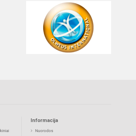
Informacija
kiniai
Nuorodos