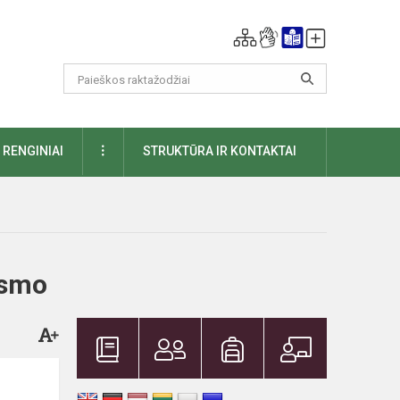
DAUGIAU
RENGINIAI
STRUKTŪRA IR KONTAKTAI
ksmo