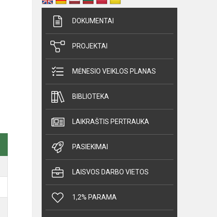
DOKUMENTAI
PROJEKTAI
MĖNESIO VEIKLOS PLANAS
BIBLIOTEKA
LAIKRAŠTIS PERTRAUKA
PASIEKIMAI
LAISVOS DARBO VIETOS
1,2% PARAMA