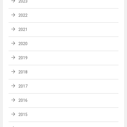
2023
2022
2021
2020
2019
2018
2017
2016
2015