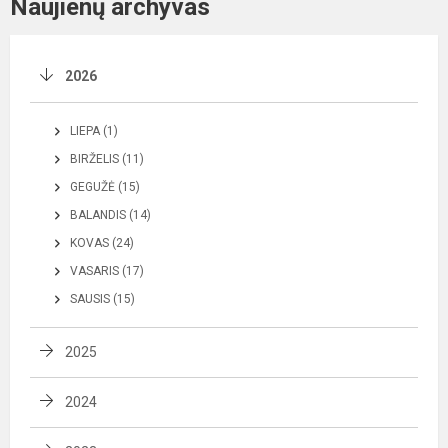
Naujienų archyvas
2026
LIEPA (1)
BIRŽELIS (11)
GEGUŽĖ (15)
BALANDIS (14)
KOVAS (24)
VASARIS (17)
SAUSIS (15)
2025
2024