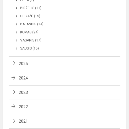
BIRŽELIS (11)
GEGUŽĖ (15)
BALANDIS (14)
KOVAS (24)
VASARIS (17)
SAUSIS (15)
2025
2024
2023
2022
2021