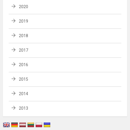
2020
2019
2018
2017
2016
2015
2014
2013