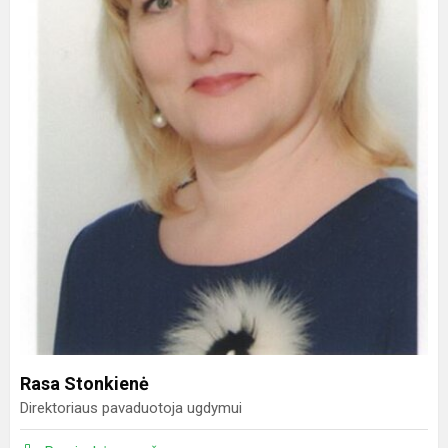
Rasa Stonkienė
Direktoriaus pavaduotoja ugdymui