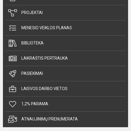
PROJEKTAI
MĖNESIO VEIKLOS PLANAS
BIBLIOTEKA
LAIKRAŠTIS PERTRAUKA
PASIEKIMAI
LAISVOS DARBO VIETOS
1,2% PARAMA
ATNAUJINIMŲ PRENUMERATA