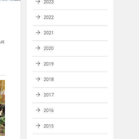
2023
2022
2021
aus
2020
2019
2018
2017
2016
2015