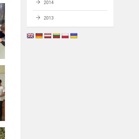
2014
2013