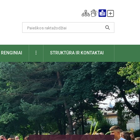
DAUGIAU
RENGINIAI
STRUKTŪRA IR KONTAKTAI