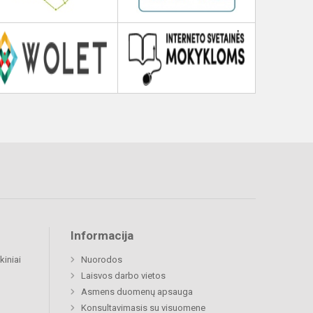
Informacija
kiniai
Nuorodos
Laisvos darbo vietos
Asmens duomenų apsauga
Konsultavimasis su visuomene