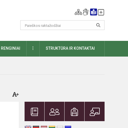
DAUGIAU
RENGINIAI
STRUKTŪRA IR KONTAKTAI