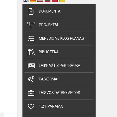
DOKUMENTAI
PROJEKTAI
MĖNESIO VEIKLOS PLANAS
BIBLIOTEKA
LAIKRAŠTIS PERTRAUKA
PASIEKIMAI
LAISVOS DARBO VIETOS
1,2% PARAMA