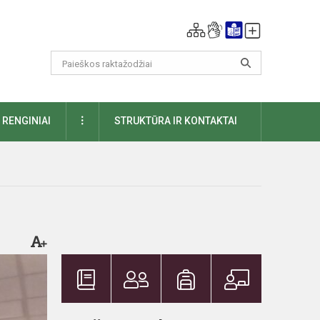
DAUGIAU
RENGINIAI
STRUKTŪRA IR KONTAKTAI