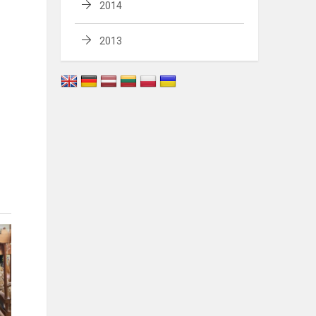
2014
2013