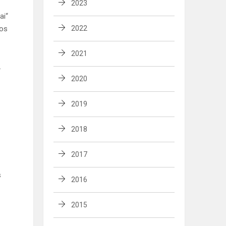
2023
ai“
ros
2022
2021
.
2020
2019
2018
2017
s
2016
2015