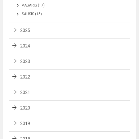
VASARIS (17)
SAUSIS (15)
2025
2024
2023
2022
2021
2020
2019
2018