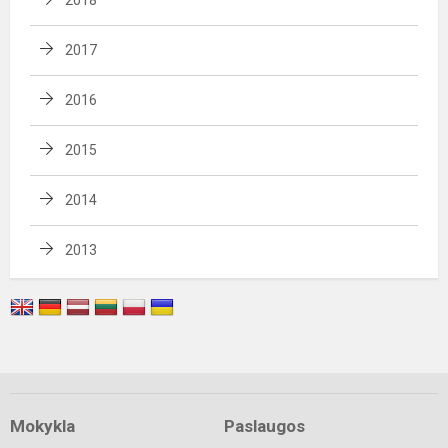
2017
2016
2015
2014
2013
Mokykla
Paslaugos