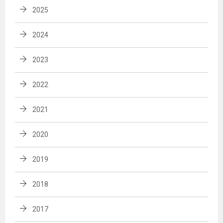
2025
2024
2023
2022
2021
2020
2019
2018
2017