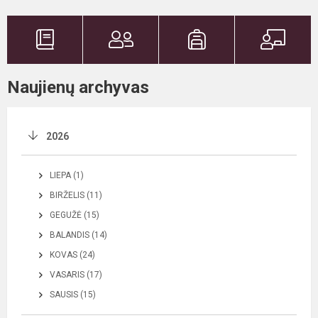
Naujienų archyvas
2026
LIEPA (1)
BIRŽELIS (11)
GEGUŽĖ (15)
BALANDIS (14)
KOVAS (24)
VASARIS (17)
SAUSIS (15)