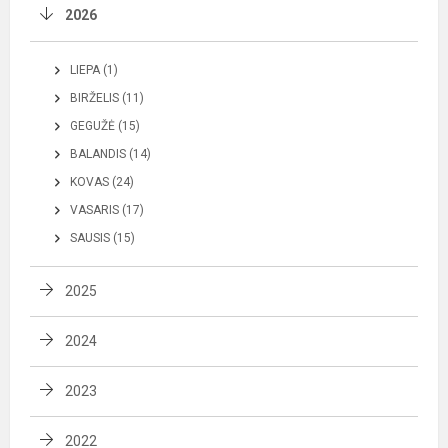
2026
LIEPA (1)
BIRŽELIS (11)
GEGUŽĖ (15)
BALANDIS (14)
KOVAS (24)
VASARIS (17)
SAUSIS (15)
2025
2024
2023
2022