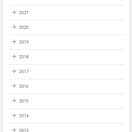
2021
2020
2019
2018
2017
2016
2015
2014
2013