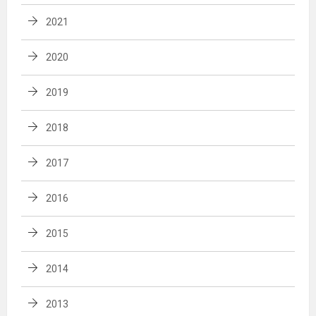
2021
2020
2019
2018
2017
2016
2015
2014
2013