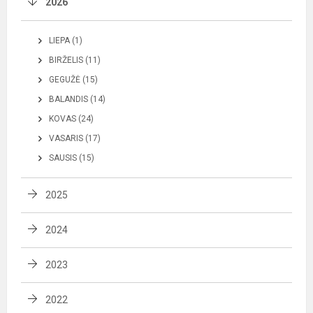
2026
LIEPA (1)
BIRŽELIS (11)
GEGUŽĖ (15)
BALANDIS (14)
KOVAS (24)
VASARIS (17)
SAUSIS (15)
2025
2024
2023
2022