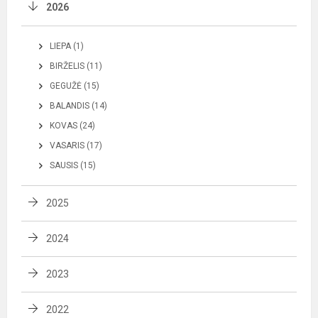
2026
LIEPA (1)
BIRŽELIS (11)
GEGUŽĖ (15)
BALANDIS (14)
KOVAS (24)
VASARIS (17)
SAUSIS (15)
2025
2024
2023
2022