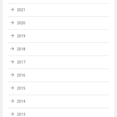
2021
2020
2019
2018
2017
2016
2015
2014
2013