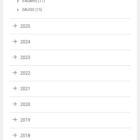
VASARIS (17)
SAUSIS (15)
2025
2024
2023
2022
2021
2020
2019
2018