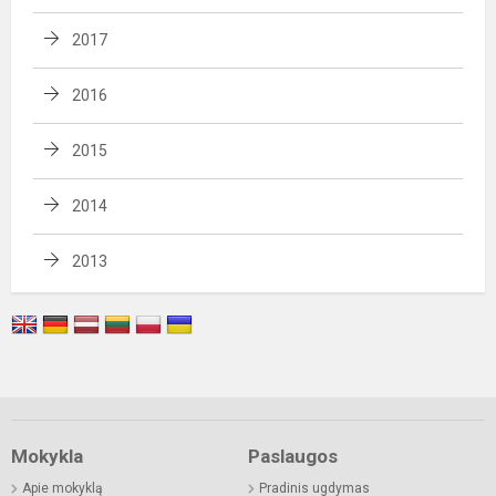
2017
2016
2015
2014
2013
Mokykla
Paslaugos
Apie mokyklą
Pradinis ugdymas