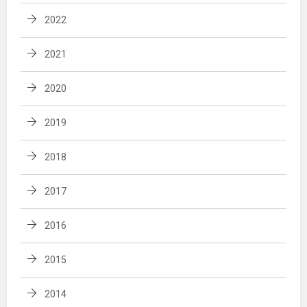
2022
2021
2020
2019
2018
2017
2016
2015
2014