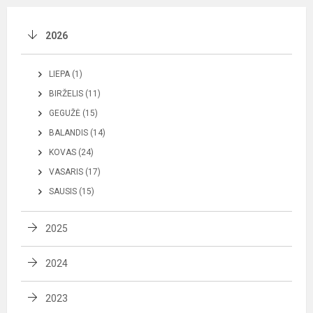
2026
LIEPA (1)
BIRŽELIS (11)
GEGUŽĖ (15)
BALANDIS (14)
KOVAS (24)
VASARIS (17)
SAUSIS (15)
2025
2024
2023