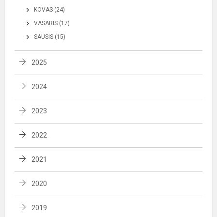
KOVAS (24)
VASARIS (17)
SAUSIS (15)
2025
2024
2023
2022
2021
2020
2019