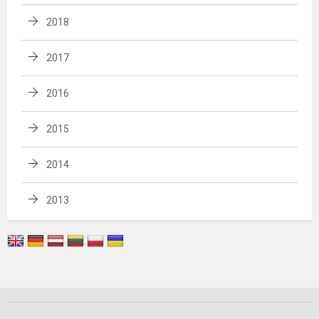
2018
2017
2016
2015
2014
2013