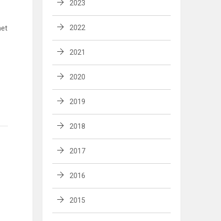
2023
net
2022
2021
2020
2019
2018
2017
2016
2015