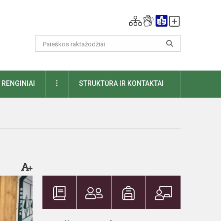
DAUGIAU
RENGINIAI
STRUKTŪRA IR KONTAKTAI