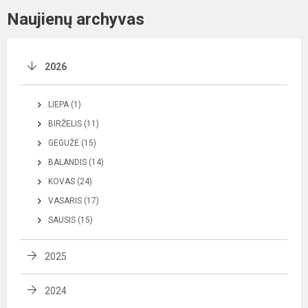
Naujienų archyvas
2026
LIEPA (1)
BIRŽELIS (11)
GEGUŽĖ (15)
BALANDIS (14)
KOVAS (24)
VASARIS (17)
SAUSIS (15)
2025
2024