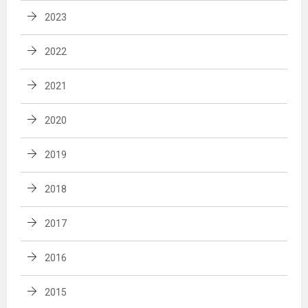
2023
2022
2021
2020
2019
2018
2017
2016
2015