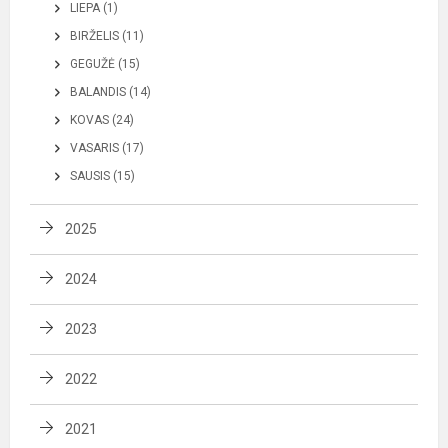
LIEPA (1)
BIRŽELIS (11)
GEGUŽĖ (15)
BALANDIS (14)
KOVAS (24)
VASARIS (17)
SAUSIS (15)
2025
2024
2023
2022
2021