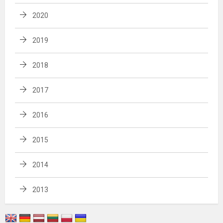
2020
2019
2018
2017
2016
2015
2014
2013