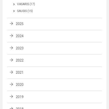
VASARIS (17)
SAUSIS (15)
2025
2024
2023
2022
2021
2020
2019
2018