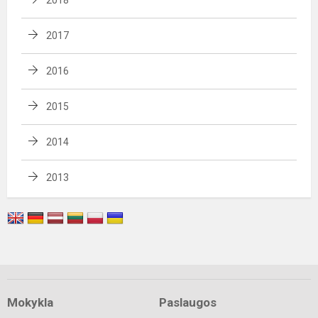
2017
2016
2015
2014
2013
Mokykla
Paslaugos