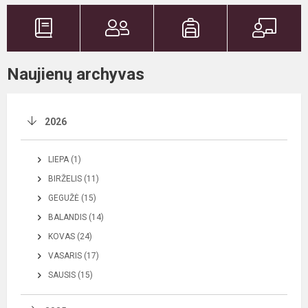
Naujienų archyvas
2026
LIEPA (1)
BIRŽELIS (11)
GEGUŽĖ (15)
BALANDIS (14)
KOVAS (24)
VASARIS (17)
SAUSIS (15)