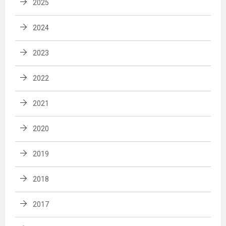
2025
2024
2023
2022
2021
2020
2019
2018
2017