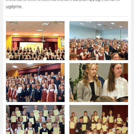
ugdyme.