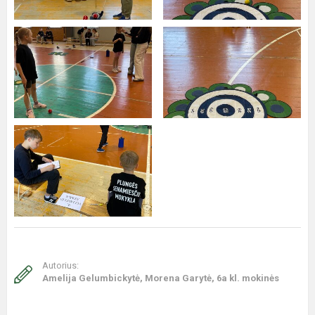
Autorius:
Amelija Gelumbickytė, Morena Garytė, 6a kl. mokinės