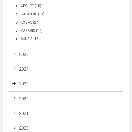
GEGUŽĖ (15)
BALANDIS (14)
KOVAS (24)
VASARIS (17)
SAUSIS (15)
2025
2024
2023
2022
2021
2020