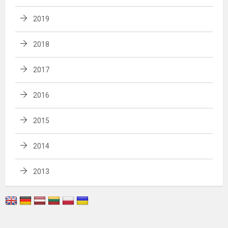
2019
2018
2017
2016
2015
2014
2013