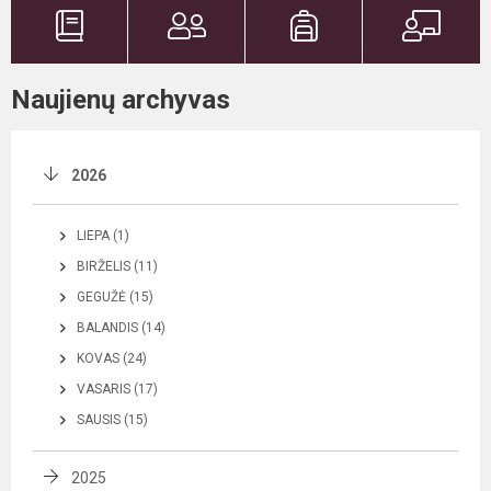
Naujienų archyvas
2026
LIEPA (1)
BIRŽELIS (11)
GEGUŽĖ (15)
BALANDIS (14)
KOVAS (24)
VASARIS (17)
SAUSIS (15)
2025