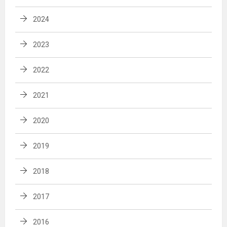
2024
2023
2022
2021
2020
2019
2018
2017
2016