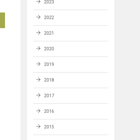
2023
2022
2021
2020
2019
2018
2017
2016
2015