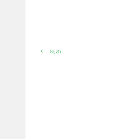
Grįžti