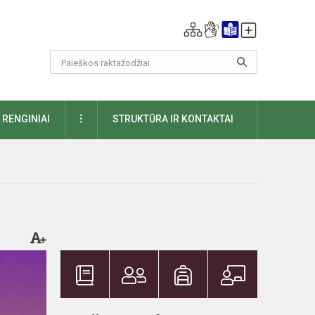
DAUGIAU
RENGINIAI
STRUKTŪRA IR KONTAKTAI