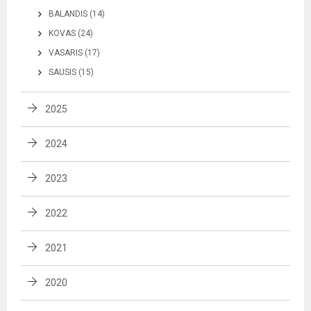
BALANDIS (14)
KOVAS (24)
VASARIS (17)
SAUSIS (15)
2025
2024
2023
2022
2021
2020