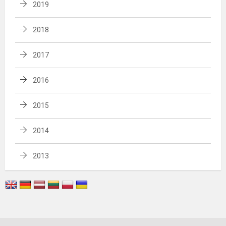
2019
2018
2017
2016
2015
2014
2013