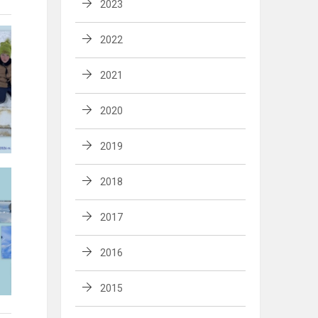
2023
2022
2021
2020
2019
2018
2017
2016
2015