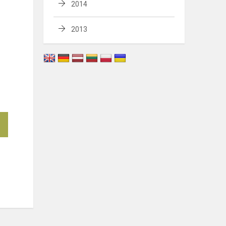
2014
2013