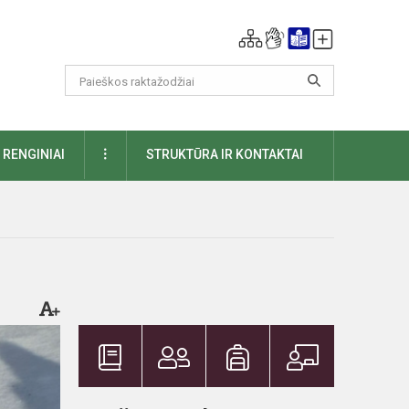
DAUGIAU
RENGINIAI
STRUKTŪRA IR KONTAKTAI