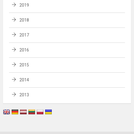
2019
2018
2017
2016
2015
2014
2013