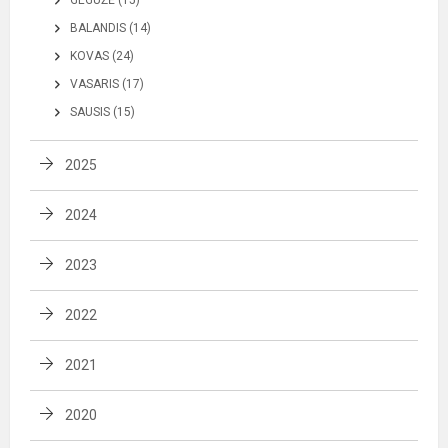
BALANDIS (14)
KOVAS (24)
VASARIS (17)
SAUSIS (15)
2025
2024
2023
2022
2021
2020