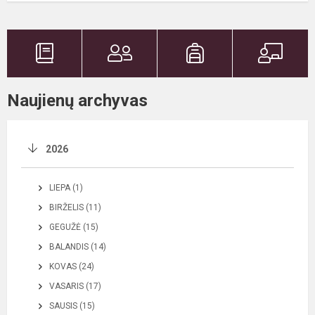
Naujienų archyvas
2026
LIEPA (1)
BIRŽELIS (11)
GEGUŽĖ (15)
BALANDIS (14)
KOVAS (24)
VASARIS (17)
SAUSIS (15)