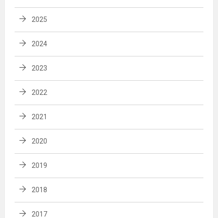
2025
2024
2023
2022
2021
2020
2019
2018
2017