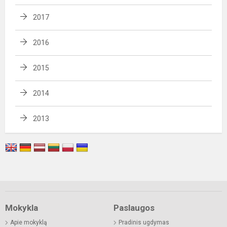
2017
2016
2015
2014
2013
Mokykla
Paslaugos
Apie mokyklą
Pradinis ugdymas