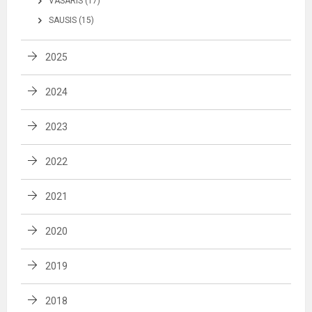
VASARIS (17)
SAUSIS (15)
2025
2024
2023
2022
2021
2020
2019
2018