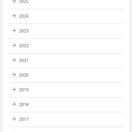
2025
2024
2023
2022
2021
2020
2019
2018
2017