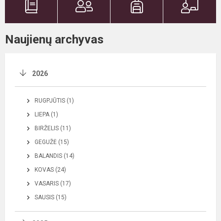
Naujienų archyvas
2026
RUGPJŪTIS (1)
LIEPA (1)
BIRŽELIS (11)
GEGUŽĖ (15)
BALANDIS (14)
KOVAS (24)
VASARIS (17)
SAUSIS (15)